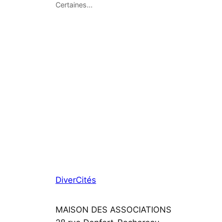
Certaines…
DiverCités
MAISON DES ASSOCIATIONS