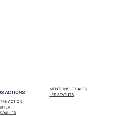
MENTIONS LÉGALES
S ACTIONS
LES STATUTS
TRE ACTION
BITER
AVAILLER