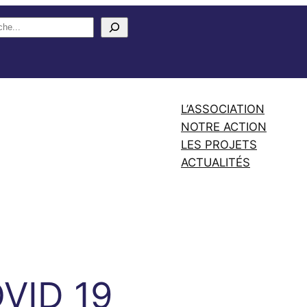
L’ASSOCIATION
NOTRE ACTION
LES PROJETS
ACTUALITÉS
VID 19