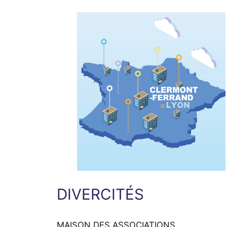
DIVERCITÉS
MAISON DES ASSOCIATIONS