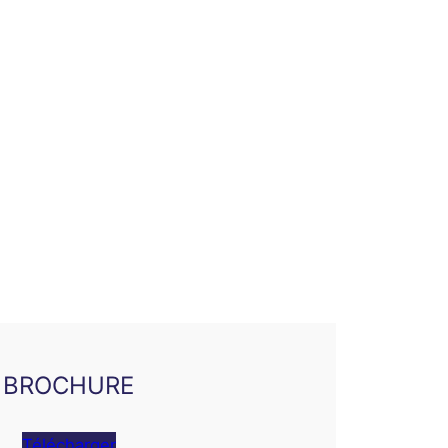
BROCHURE
Télécharger