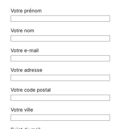
Votre prénom
Votre nom
Votre e-mail
Votre adresse
Votre code postal
Votre ville