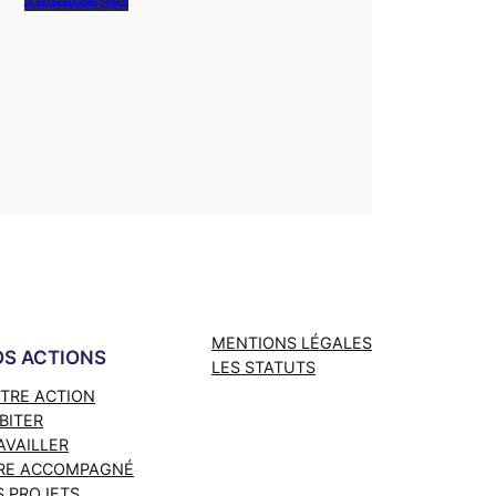
MENTIONS LÉGALES
S ACTIONS
LES STATUTS
TRE ACTION
BITER
AVAILLER
RE ACCOMPAGNÉ
S PROJETS