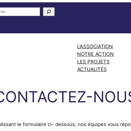
L’ASSOCIATION
NOTRE ACTION
LES PROJETS
ACTUALITÉS
CONTACTEZ-NOU
lissant le formulaire ci- dessous, nos équipes vous répo