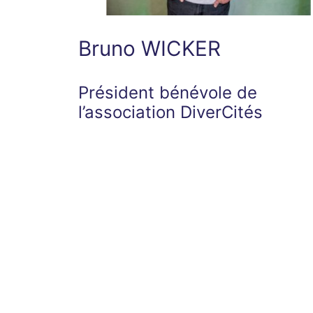
Bruno WICKER
Président bénévole de
l’association DiverCités