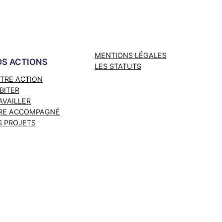
MENTIONS LÉGALES
S ACTIONS
LES STATUTS
TRE ACTION
BITER
AVAILLER
RE ACCOMPAGNÉ
S PROJETS