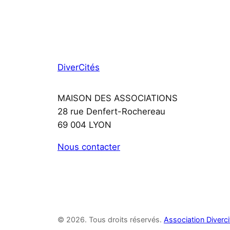
DiverCités
MAISON DES ASSOCIATIONS
28 rue Denfert-Rochereau
69 004 LYON
Nous contacter
© 2026. Tous droits réservés.
Association Diverci