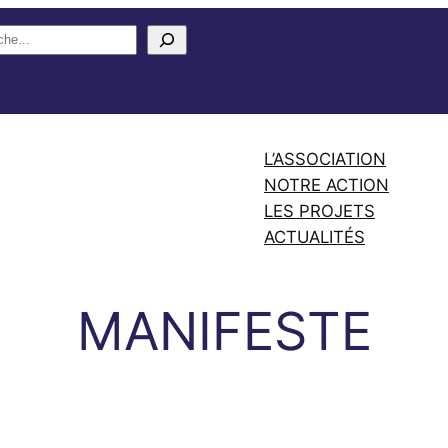
L’ASSOCIATION
NOTRE ACTION
LES PROJETS
ACTUALITÉS
MANIFESTE