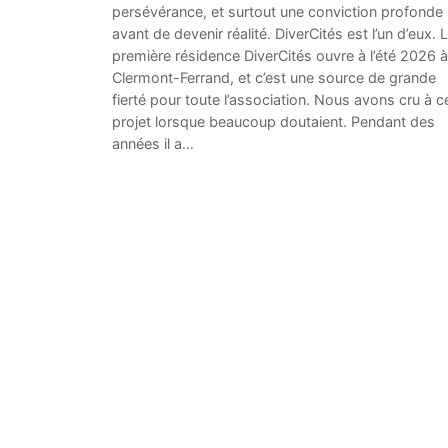
persévérance, et surtout une conviction profonde
avant de devenir réalité. DiverCités est l’un d’eux. 
première résidence DiverCités ouvre à l’été 2026 à
Clermont-Ferrand, et c’est une source de grande
fierté pour toute l’association. Nous avons cru à c
projet lorsque beaucoup doutaient. Pendant des
années il a…