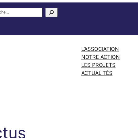
L’ASSOCIATION
NOTRE ACTION
LES PROJETS
ACTUALITÉS
ctus