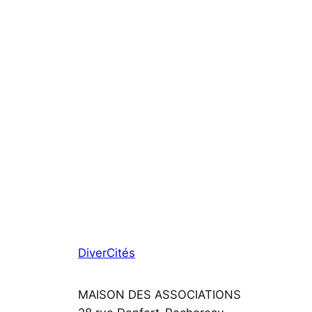
DiverCités
MAISON DES ASSOCIATIONS