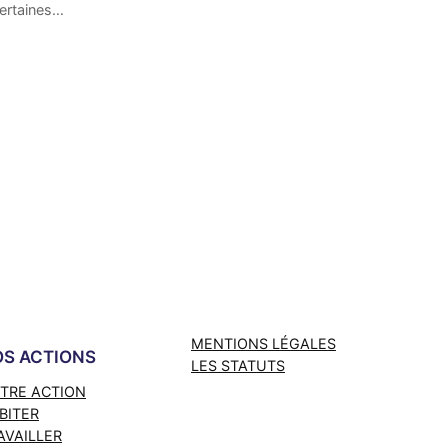
ertaines…
MENTIONS LÉGALES
S ACTIONS
LES STATUTS
TRE ACTION
BITER
AVAILLER